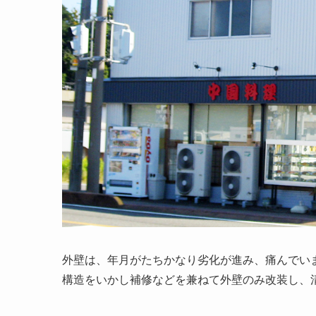
外壁は、年月がたちかなり劣化が進み、痛んでい
構造をいかし補修などを兼ねて外壁のみ改装し、