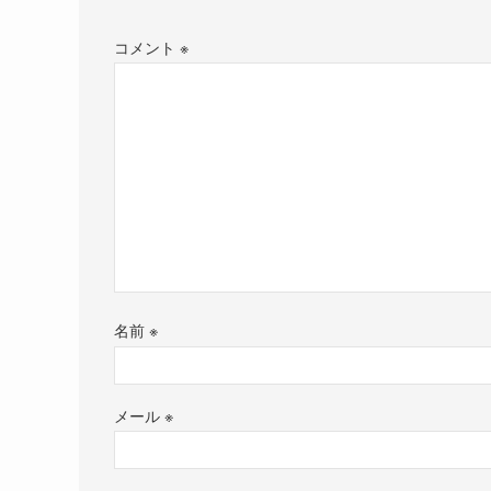
コメント
※
名前
※
メール
※