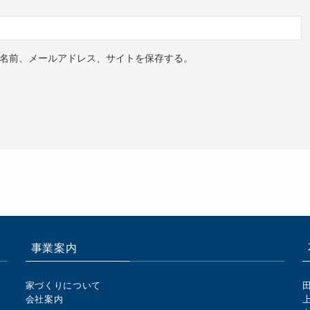
名前、メールアドレス、サイトを保存する。
事業案内
家づくりについて
会社案内