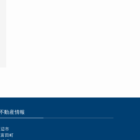
不動産情報
田辺市
上富田町