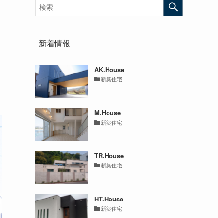
新着情報
AK.House
新築住宅
M.House
新築住宅
TR.House
新築住宅
HT.House
新築住宅