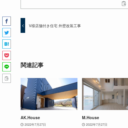
V様店舗付き住宅 外壁改装工事
関連記事
AK.House
M.House
2022年7月27日
2022年7月27日