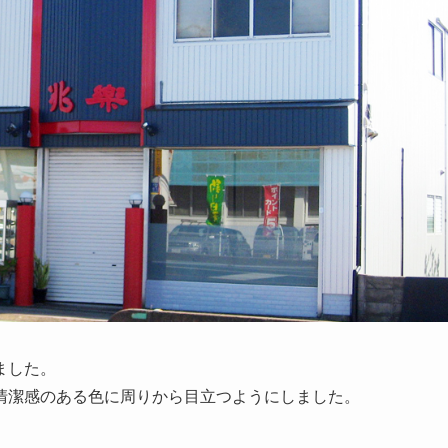
ました。
清潔感のある色に周りから目立つようにしました。