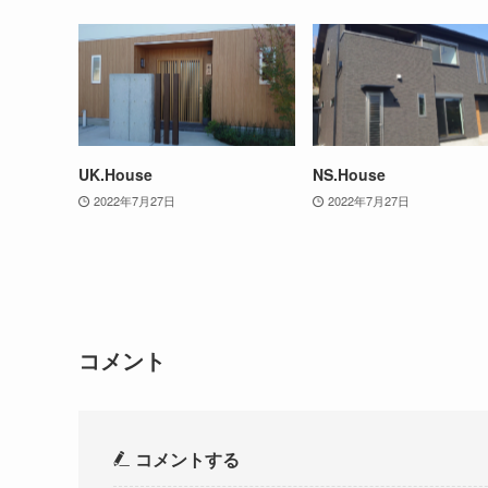
UK.House
NS.House
2022年7月27日
2022年7月27日
コメント
コメントする