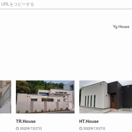
URLをコピーする
Yg.House
TR.House
HT.House
2022年7月27日
2022年7月27日