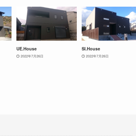
UE.House
SI.House
2022年7月26日
2022年7月26日