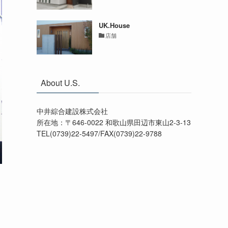
UK.House
店舗
About U.S.
中井綜合建設株式会社
所在地：〒646-0022 和歌山県田辺市東山2-3-13
TEL(0739)22-5497/FAX(0739)22-9788